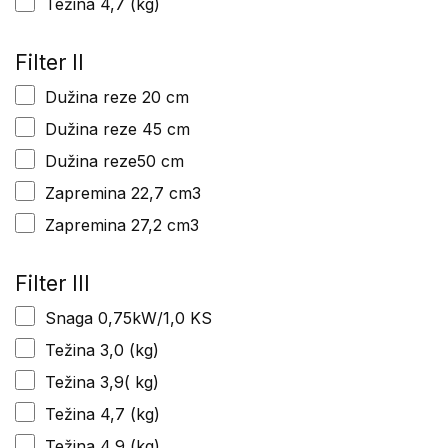
Težina 4,7 (kg)
Filter II
Dužina reze 20 cm
Dužina reze 45 cm
Dužina reze50 cm
Zapremina 22,7 cm3
Zapremina 27,2 cm3
Filter III
Snaga 0,75kW/1,0 KS
Težina 3,0 (kg)
Težina 3,9( kg)
Težina 4,7 (kg)
Težina 4,9 (kg)