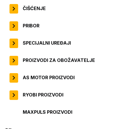
ČIŠĆENJE
PRIBOR
SPECIJALNI UREĐAJI
PROIZVODI ZA OBOŽAVATELJE
AS MOTOR PROIZVODI
RYOBI PROIZVODI
MAXPULS PROIZVODI