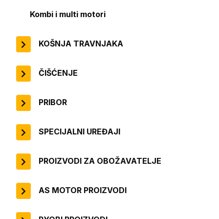
Kombi i multi motori
KOŠNJA TRAVNJAKA
ČIŠĆENJE
PRIBOR
SPECIJALNI UREĐAJI
PROIZVODI ZA OBOŽAVATELJE
AS MOTOR PROIZVODI