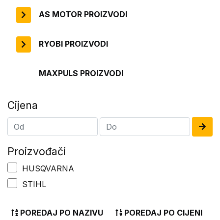
AS MOTOR PROIZVODI
RYOBI PROIZVODI
MAXPULS PROIZVODI
Cijena
Proizvođači
HUSQVARNA
STIHL
POREDAJ PO NAZIVU
POREDAJ PO CIJENI