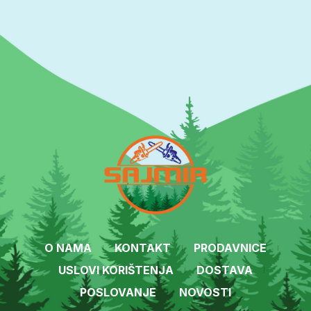
O NAMA
KONTAKT
PRODAVNICE
USLOVI KORIŠTENJA
DOSTAVA
POSLOVANJE
NOVOSTI