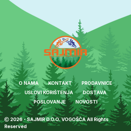
O NAMA
KONTAKT
PRODAVNICE
USLOVI KORIŠTENJA
DOSTAVA
POSLOVANJE
NOVOSTI
2026 - SAJMIR D.O.O. VOGOŠĆA All Rights
Reserved