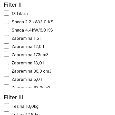
Težina 4,8 kg
Filter II
Težina 68,0 kg
13 Litara
Snaga 2,2 kW/3,0 KS
Snaga 4,4kW/6,0 KS
Zapremina 1,5 l
Zapremina 12,0 l
Zapremina 173cm3
Zapremina 18,0 l
Zapremina 36,3 cm3
Zapremina 5,0 l
Zapremina 63,3cm3
Zapremina252cm3
Filter III
Težina 10,0kg
Težina 12,8 kg