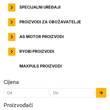
SPECIJALNI UREĐAJI
PROIZVODI ZA OBOŽAVATELJE
AS MOTOR PROIZVODI
RYOBI PROIZVODI
MAXPULS PROIZVODI
Cijena
Proizvođači