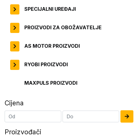
SPECIJALNI UREĐAJI
PROIZVODI ZA OBOŽAVATELJE
AS MOTOR PROIZVODI
RYOBI PROIZVODI
MAXPULS PROIZVODI
Cijena
Proizvođači