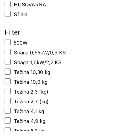
HUSQVARNA
STIHL
Filter I
500W
Snaga 0,65kW/0,9 KS
Snaga 1,6kW/2,2 KS
Težina 10,30 kg
Težina 10,9 kg
Težina 2,3 (kg)
Težina 2,7 (kg)
Težina 4,1 kg
Težina 4,9 kg
Težina 6,3 kg