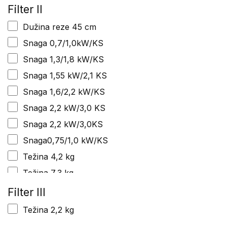
Težina 8,5 kg
Filter II
Dužina reze 45 cm
Snaga 0,7/1,0kW/KS
Snaga 1,3/1,8 kW/KS
Snaga 1,55 kW/2,1 KS
Snaga 1,6/2,2 kW/KS
Snaga 2,2 kW/3,0 KS
Snaga 2,2 kW/3,0KS
Snaga0,75/1,0 kW/KS
Težina 4,2 kg
Težina 7,3 kg
Filter III
Težina 2,2 kg