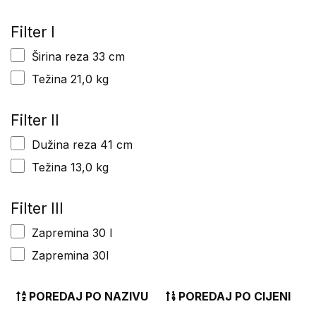
Filter I
Širina reza 33 cm
Težina 21,0 kg
Filter II
Dužina reza 41 cm
Težina 13,0 kg
Filter III
Zapremina 30 l
Zapremina 30l
POREDAJ PO NAZIVU
POREDAJ PO CIJENI