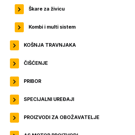
Škare za živicu
Kombi i multi sistem
KOŠNJA TRAVNJAKA
ČIŠĆENJE
PRIBOR
SPECIJALNI UREĐAJI
PROIZVODI ZA OBOŽAVATELJE