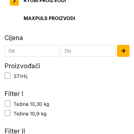
RYOBI PROIZVODI
MAXPULS PROIZVODI
Cijena
Proizvođači
STIHL
Filter I
Težina 10,30 kg
Težina 10,9 kg
Filter II